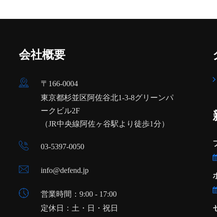
会社概要
〒166-0004
東京都杉並区阿佐谷北1-3-8グリーンパ
ークビル2F
（JR中央線阿佐ヶ谷駅より徒歩1分）
03-5397-0050
info@defend.jp
営業時間：9:00 - 17:00
定休日：土・日・祝日