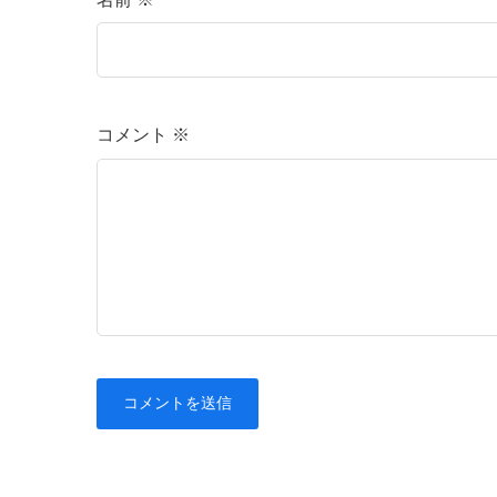
コメント
※