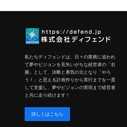
私たちディフェンドは、日々の業務に追われ
て夢やビジョンを見失いがちな経営者の「右
腕」として、決断と勇気の元となり「やろ
う！」と思える計画作りから実行までを一貫
して支援し、夢やビジョンの実現まで経営者
と共に走り続けます！
詳しくはこちら