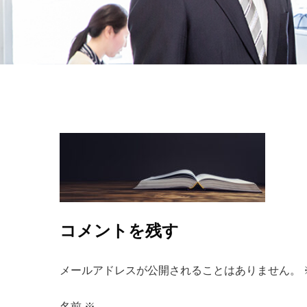
コメントを残す
メールアドレスが公開されることはありません。
名前
※