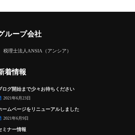
グループ会社
税理士法人ANSIA（アンシア）
新着情報
ブログ開始まで少々お待ちください
2021年6月23日
ホームページをリニューアルしました
2021年6月9日
セミナー情報