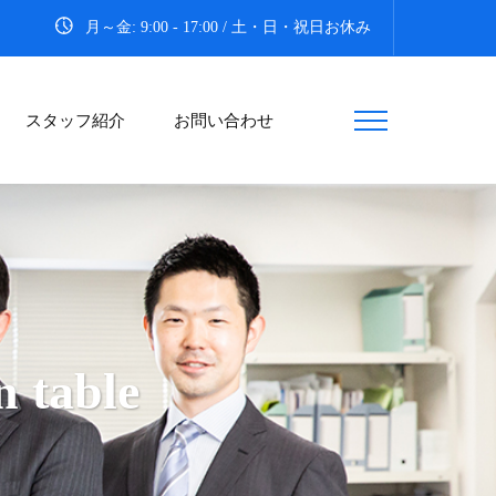
月～金: 9:00 - 17:00 / 土・日・祝日お休み
スタッフ紹介
お問い合わせ
 table