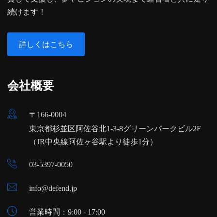
続けます！
詳しくはこちら
会社概要
〒166-0004
東京都杉並区阿佐谷北1-3-8グリーンパークビル2F
（JR中央線阿佐ヶ谷駅より徒歩1分）
03-5397-0050
info@defend.jp
営業時間：9:00 - 17:00