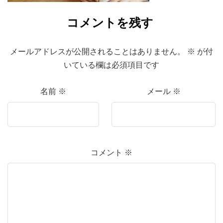
コメントを残す
メールアドレスが公開されることはありません。
※
が付
いている欄は必須項目です
名前
※
メール
※
コメント
※