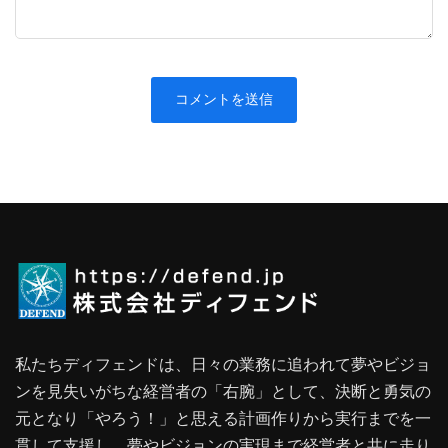
私たちディフェンドは、日々の業務に追われて夢やビジョ
ンを見失いがちな経営者の「右腕」として、決断と勇気の
元となり「やろう！」と思える計画作りから実行までを一
貫して支援し、夢やビジョンの実現まで経営者と共に走り