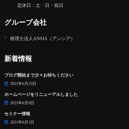
定休日：土・日・祝日
グループ会社
税理士法人ANSIA（アンシア）
新着情報
ブログ開始まで少々お待ちください
2021年6月23日
ホームページをリニューアルしました
2021年6月9日
セミナー情報
2021年6月1日