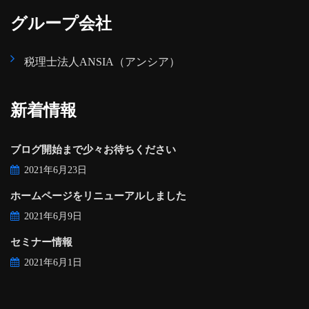
グループ会社
税理士法人ANSIA（アンシア）
新着情報
ブログ開始まで少々お待ちください
2021年6月23日
ホームページをリニューアルしました
2021年6月9日
セミナー情報
2021年6月1日