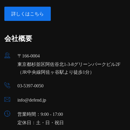
詳しくはこちら
会社概要
〒166-0004
東京都杉並区阿佐谷北1-3-8グリーンパークビル2F
（JR中央線阿佐ヶ谷駅より徒歩1分）
03-5397-0050
info@defend.jp
営業時間：9:00 - 17:00
定休日：土・日・祝日