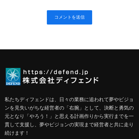
私たちディフェンドは、日々の業務に追われて夢やビジョ
ンを見失いがちな経営者の「右腕」として、決断と勇気の
元となり「やろう！」と思える計画作りから実行までを一
貫して支援し、夢やビジョンの実現まで経営者と共に走り
続けます！