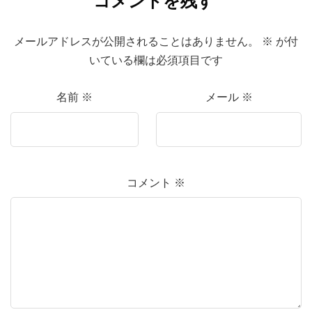
コメントを残す
メールアドレスが公開されることはありません。
※
が付
いている欄は必須項目です
名前
※
メール
※
コメント
※