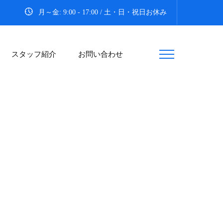
月～金: 9:00 - 17:00 / 土・日・祝日お休み
スタッフ紹介
お問い合わせ