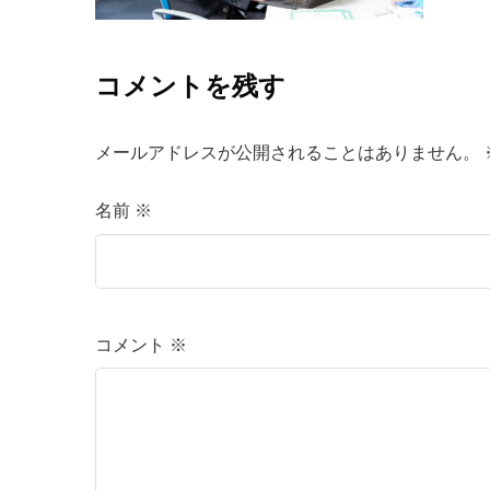
コメントを残す
メールアドレスが公開されることはありません。
名前
※
コメント
※