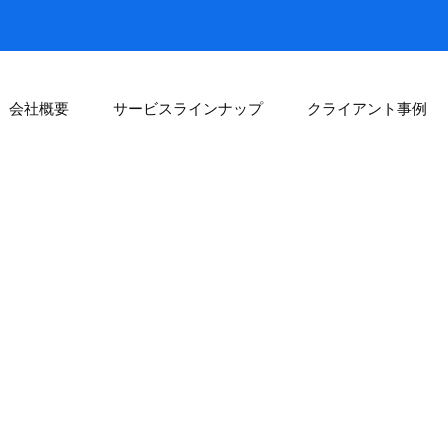
会社概要
サービスラインナップ
クライアント事例